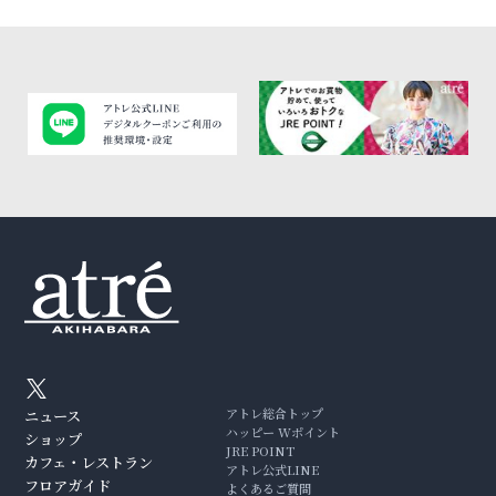
アトレ総合トップ
ニュース
ハッピー Wポイント
ショップ
JRE POINT
カフェ・レストラン
アトレ公式LINE
フロアガイド
よくあるご質問