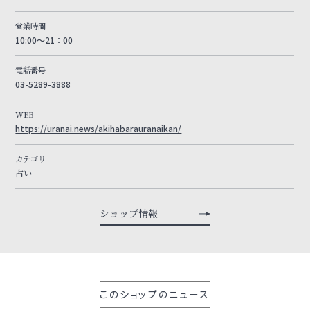
営業時間
10:00～21：00
電話番号
03-5289-3888
WEB
https://uranai.news/akihabarauranaikan/
カテゴリ
占い
ショップ情報
このショップのニュース