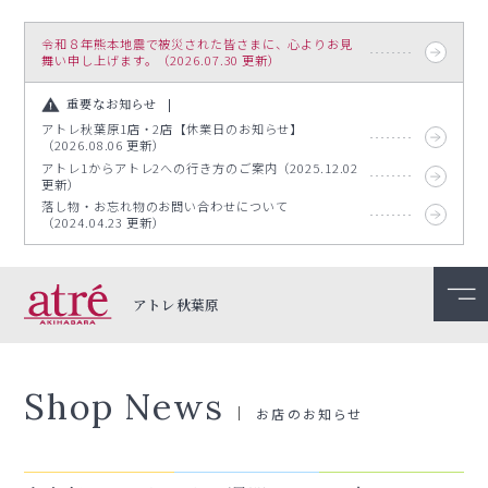
令和８年熊本地震で被災された皆さまに、心よりお見
舞い申し上げます。（2026.07.30 更新）
重要なお知らせ
アトレ秋葉原1店・2店【休業日のお知らせ】
（2026.08.06 更新）
アトレ1からアトレ2への行き方のご案内（2025.12.02
更新）
落し物・お忘れ物のお問い合わせについて
（2024.04.23 更新）
アトレ秋葉原
Shop News
お店のお知らせ