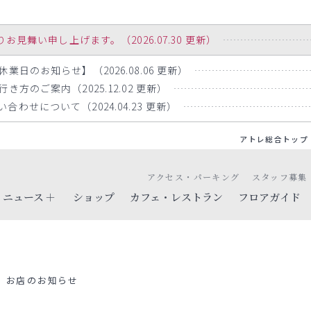
舞い申し上げます。（2026.07.30 更新）
業日のお知らせ】（2026.08.06 更新）
方のご案内（2025.12.02 更新）
わせについて（2024.04.23 更新）
アトレ総合トップ
アクセス・パーキング
スタッフ募集
ニュース
ショップ
カフェ・レストラン
フロアガイド
お店のお知らせ