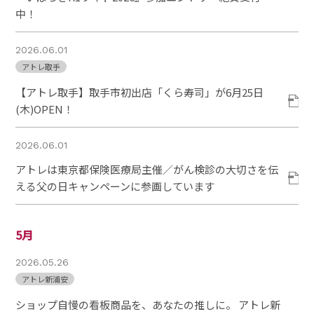
中！
2026.06.01
アトレ取手
【アトレ取手】取手市初出店「くら寿司」が6月25日
(木)OPEN！
2026.06.01
アトレは東京都保険医療局主催／がん検診の大切さを伝
える父の日キャンペーンに参画しています
5月
2026.05.26
アトレ新浦安
ショップ自慢の看板商品を、あなたの推しに。 アトレ新