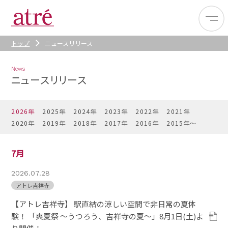
トップ
ニュースリリース
News
ニュースリリース
2026年
2025年
2024年
2023年
2022年
2021年
2020年
2019年
2018年
2017年
2016年
2015年〜
7月
2026.07.28
アトレ吉祥寺
【アトレ吉祥寺】 駅直結の涼しい空間で非日常の夏体
験！ 「爽夏祭 ～うつろう、吉祥寺の夏～」8月1日(土)よ